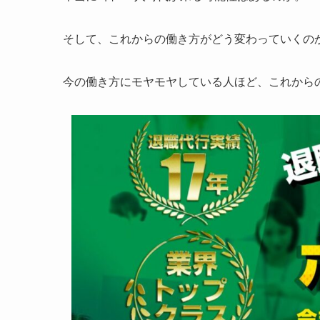
そして、これからの働き方がどう変わっていくの
今の働き方にモヤモヤしている人ほど、これから