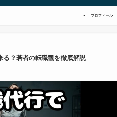
プロフィール
は来る？若者の転職観を徹底解説