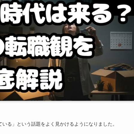
ている」という話題をよく見かけるようになりました。