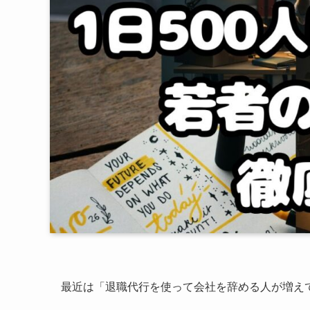
最近は「退職代行を使って会社を辞める人が増え