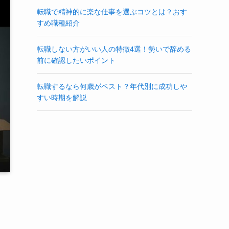
転職で精神的に楽な仕事を選ぶコツとは？おす
すめ職種紹介
転職しない方がいい人の特徴4選！勢いで辞める
前に確認したいポイント
転職するなら何歳がベスト？年代別に成功しや
すい時期を解説