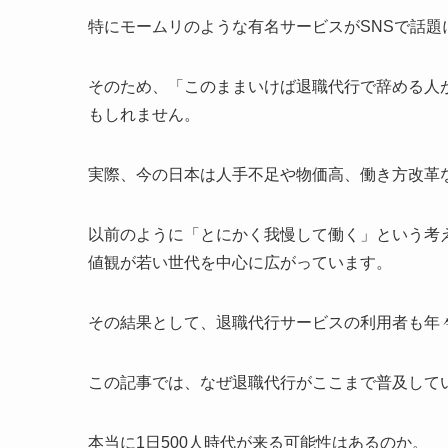
特にモームリのような有名サービスがSNSで話題
そのため、「このままいけば退職代行で辞める人が
もしれません。
実際、今の日本は人手不足や物価高、働き方改革
以前のように「とにかく我慢して働く」という考
値観が若い世代を中心に広がっています。
その結果として、退職代行サービスの利用者も年
この記事では、なぜ退職代行がここまで普及して
本当に1日500人時代が来る可能性はあるのか。