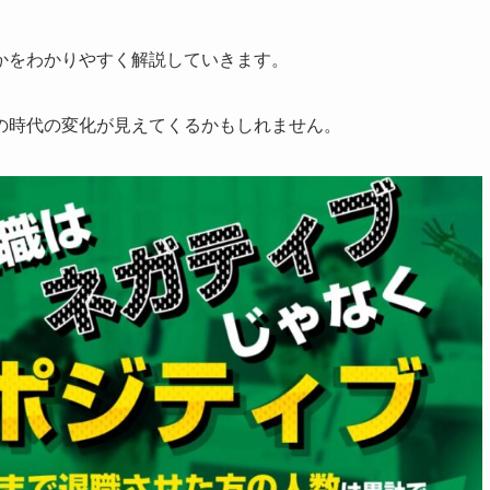
かをわかりやすく解説していきます。
の時代の変化が見えてくるかもしれません。