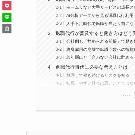
モームリなど大手サービスの成長ス
AI分析データから見る退職代行利用
人手不足時代で転職が当たり前にな
退職代行が普及すると働き方はどう
会社側も「辞められる前提」で動き
終身雇用の崩壊で転職回数への抵抗
若年層ほど「合わない会社は辞める
退職代行時代に必要な考え方とは
無理して働き続けるリスクを知る
転職しやすい社会は悪いことではな