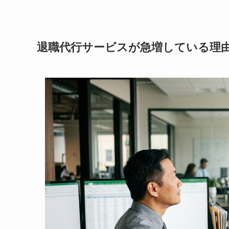
退職代行サービスが急増している理