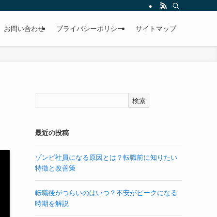
お問い合わせ
プライバシーポリシー
サイトマップ
検索
最近の投稿
ゾンビ社員になる原因とは？転職前に知りたい
特徴と改善策
転職後がつらいのはいつ？不安がピークになる
時期を解説