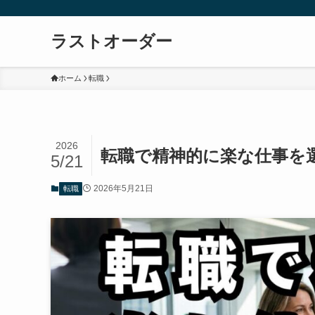
ラストオーダー
ホーム
転職
2026
転職で精神的に楽な仕事を
5/21
2026年5月21日
転職