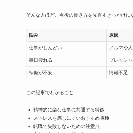
そんな人ほど、今後の働き方を見直すきっかけに
悩み
原因
仕事がしんどい
ノルマや人
毎日疲れる
プレッシャ
転職が不安
情報不足
この記事でわかること
精神的に楽な仕事に共通する特徴
ストレスを感じにくいおすすめ職種
転職で失敗しないための注意点