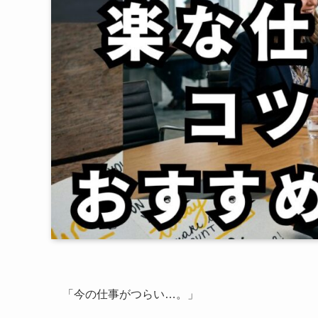
「今の仕事がつらい…。」