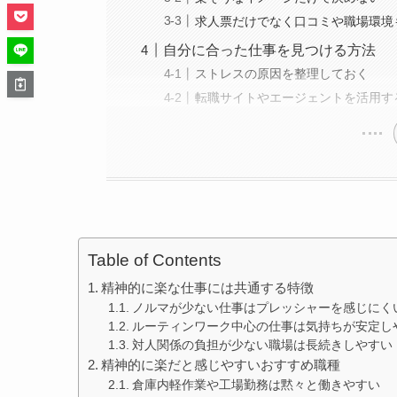
求人票だけでなく口コミや職場環境
自分に合った仕事を見つける方法
ストレスの原因を整理しておく
転職サイトやエージェントを活用す
Table of Contents
精神的に楽な仕事には共通する特徴
ノルマが少ない仕事はプレッシャーを感じにく
ルーティンワーク中心の仕事は気持ちが安定し
対人関係の負担が少ない職場は長続きしやすい
精神的に楽だと感じやすいおすすめ職種
倉庫内軽作業や工場勤務は黙々と働きやすい