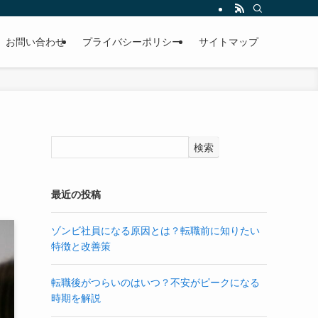
お問い合わせ
プライバシーポリシー
サイトマップ
検索
最近の投稿
ゾンビ社員になる原因とは？転職前に知りたい
特徴と改善策
転職後がつらいのはいつ？不安がピークになる
時期を解説