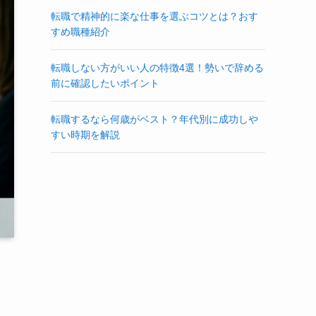
転職で精神的に楽な仕事を選ぶコツとは？おす
すめ職種紹介
転職しない方がいい人の特徴4選！勢いで辞める
前に確認したいポイント
転職するなら何歳がベスト？年代別に成功しや
すい時期を解説