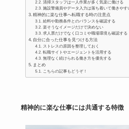
清掃スタッフは一人作業が多く気楽に働ける
施設警備員やデータ入力は落ち着いて働きやす
精神的に楽な仕事へ転職する時の注意点
給料や勤務条件とのバランスを確認する
楽そうなイメージだけで決めない
求人票だけでなく口コミや職場環境も確認する
自分に合った仕事を見つける方法
ストレスの原因を整理しておく
転職サイトやエージェントを活用する
無理なく続けられる働き方を優先する
まとめ
こちらの記事もどうぞ！
精神的に楽な仕事には共通する特徴