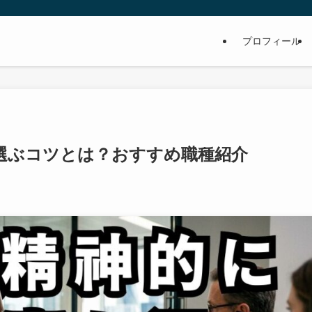
プロフィール
選ぶコツとは？おすすめ職種紹介