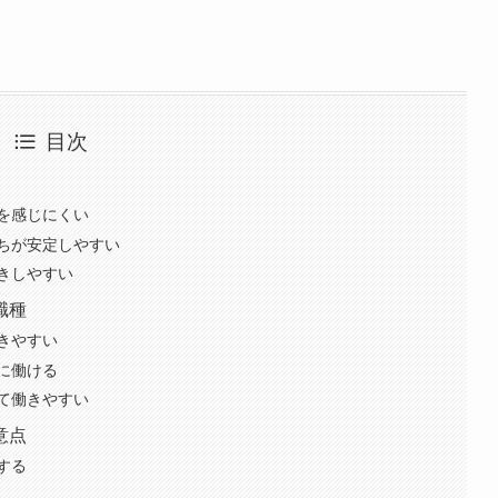
目次
を感じにくい
ちが安定しやすい
きしやすい
職種
きやすい
に働ける
て働きやすい
意点
する