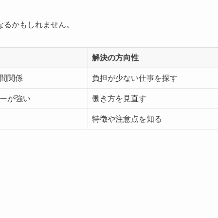
なるかもしれません。
解決の方向性
間関係
負担が少ない仕事を探す
ーが強い
働き方を見直す
特徴や注意点を知る