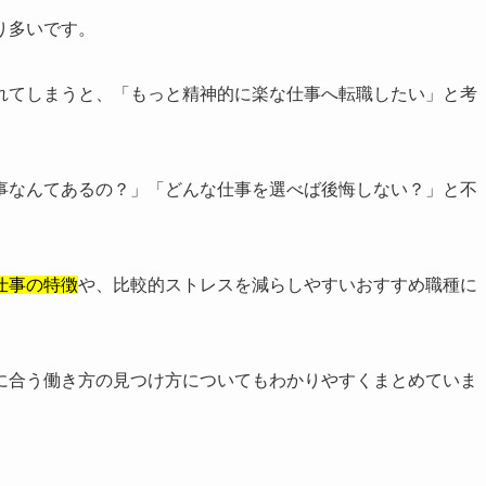
り多いです。
れてしまうと、「もっと精神的に楽な仕事へ転職したい」と考
事なんてあるの？」「どんな仕事を選べば後悔しない？」と不
仕事の特徴
や、比較的ストレスを減らしやすいおすすめ職種に
に合う働き方の見つけ方についてもわかりやすくまとめていま