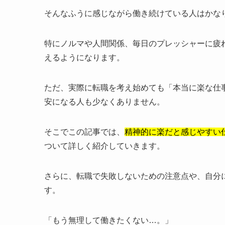
そんなふうに感じながら働き続けている人はかな
特にノルマや人間関係、毎日のプレッシャーに疲
えるようになります。
ただ、実際に転職を考え始めても「本当に楽な仕
安になる人も少なくありません。
そこでこの記事では、
精神的に楽だと感じやすい
ついて詳しく紹介していきます。
さらに、転職で失敗しないための注意点や、自分
す。
「もう無理して働きたくない…。」